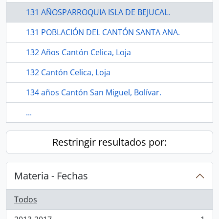
131 AÑOSPARROQUIA ISLA DE BEJUCAL.
131 POBLACIÓN DEL CANTÓN SANTA ANA.
132 Años Cantón Celica, Loja
132 Cantón Celica, Loja
134 años Cantón San Miguel, Bolívar.
...
Restringir resultados por:
Materia - Fechas
Todos