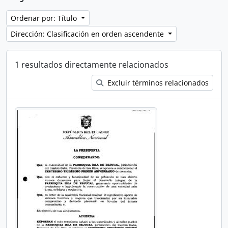
Ordenar por: Título
Dirección: Clasificación en orden ascendente
1 resultados directamente relacionados
Excluir términos relacionados