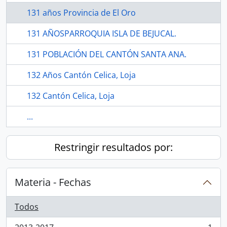
131 años Provincia de El Oro
131 AÑOSPARROQUIA ISLA DE BEJUCAL.
131 POBLACIÓN DEL CANTÓN SANTA ANA.
132 Años Cantón Celica, Loja
132 Cantón Celica, Loja
...
Restringir resultados por:
Materia - Fechas
Todos