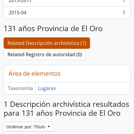
2013-2017
1
, 1 resultados
2015-04
1
, 1 resultados
131 años Provincia de El Oro
Related Descripción archivística (1)
Related Registro de autoridad (0)
Área de elementos
Taxonomía
Lugares
1 Descripción archivística resultados
para 131 años Provincia de El Oro
Ordenar por: Título