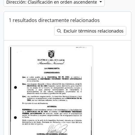
Dirección: Clasificación en orden ascendente
1 resultados directamente relacionados
Excluir términos relacionados