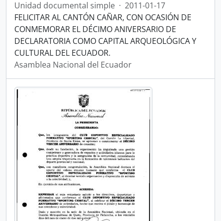
Unidad documental simple
·
2011-01-17
FELICITAR AL CANTÓN CAÑAR, CON OCASIÓN DE
CONMEMORAR EL DÉCIMO ANIVERSARIO DE
DECLARATORIA COMO CAPITAL ARQUEOLÓGICA Y
CULTURAL DEL ECUADOR.
Asamblea Nacional del Ecuador