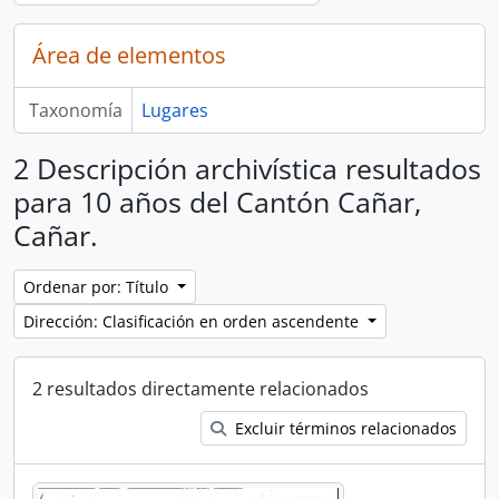
Área de elementos
Taxonomía
Lugares
2 Descripción archivística resultados
para 10 años del Cantón Cañar,
Cañar.
Ordenar por: Título
Dirección: Clasificación en orden ascendente
2 resultados directamente relacionados
Excluir términos relacionados