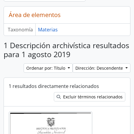
Área de elementos
Taxonomía
Materias
1 Descripción archivística resultados
para 1 agosto 2019
Ordenar por: Título
Dirección: Descendente
1 resultados directamente relacionados
Excluir términos relacionados