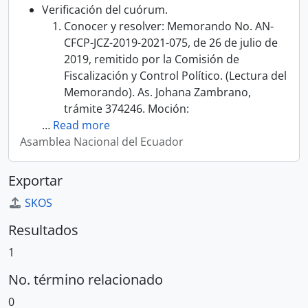
Verificación del cuórum.
Conocer y resolver: Memorando No. AN-
CFCP-JCZ-2019-2021-075, de 26 de julio de
2019, remitido por la Comisión de
Fiscalización y Control Político. (Lectura del
Memorando). As. Johana Zambrano,
trámite 374246. Moción:
…
Read more
Asamblea Nacional del Ecuador
Exportar
SKOS
Resultados
1
No. término relacionado
0