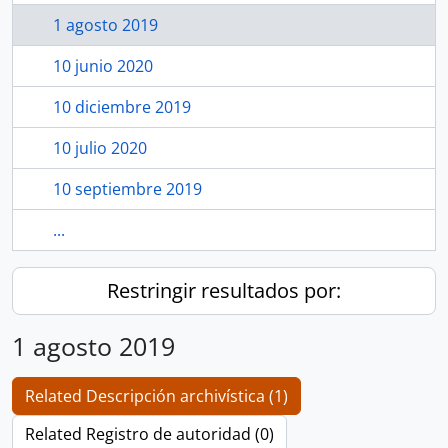
1 agosto 2019
10 junio 2020
10 diciembre 2019
10 julio 2020
10 septiembre 2019
...
Restringir resultados por:
1 agosto 2019
Related Descripción archivística (1)
Related Registro de autoridad (0)