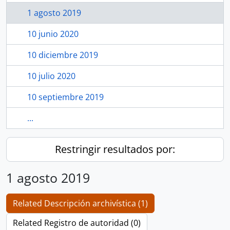
1 agosto 2019
10 junio 2020
10 diciembre 2019
10 julio 2020
10 septiembre 2019
...
Restringir resultados por:
1 agosto 2019
Related Descripción archivística (1)
Related Registro de autoridad (0)