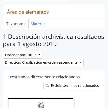
Área de elementos
Taxonomía
Materias
1 Descripción archivística resultados
para 1 agosto 2019
Ordenar por: Título
Dirección: Clasificación en orden ascendente
1 resultados directamente relacionados
Excluir términos relacionados