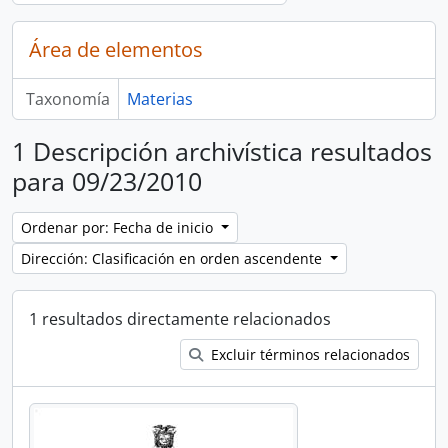
Área de elementos
Taxonomía
Materias
1 Descripción archivística resultados
para 09/23/2010
Ordenar por: Fecha de inicio
Dirección: Clasificación en orden ascendente
1 resultados directamente relacionados
Excluir términos relacionados