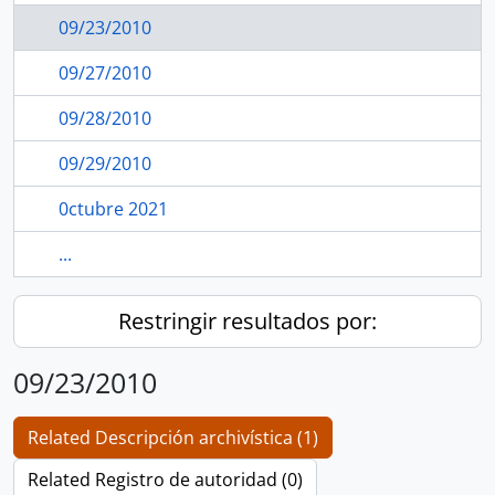
09/23/2010
09/27/2010
09/28/2010
09/29/2010
0ctubre 2021
...
Restringir resultados por:
09/23/2010
Related Descripción archivística (1)
Related Registro de autoridad (0)