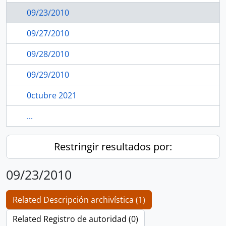
09/23/2010
09/27/2010
09/28/2010
09/29/2010
0ctubre 2021
...
Restringir resultados por:
09/23/2010
Related Descripción archivística (1)
Related Registro de autoridad (0)