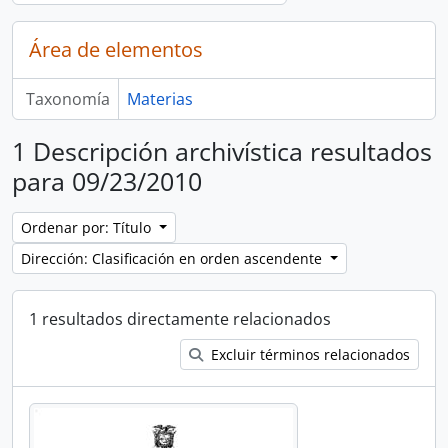
Área de elementos
Taxonomía
Materias
1 Descripción archivística resultados
para 09/23/2010
Ordenar por: Título
Dirección: Clasificación en orden ascendente
1 resultados directamente relacionados
Excluir términos relacionados