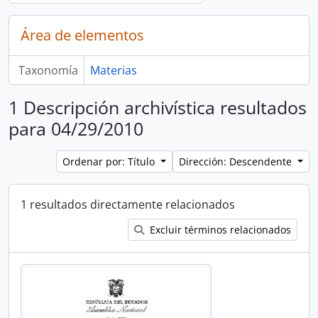
Área de elementos
Taxonomía
Materias
1 Descripción archivística resultados
para 04/29/2010
Ordenar por: Título
Dirección: Descendente
1 resultados directamente relacionados
Excluir términos relacionados