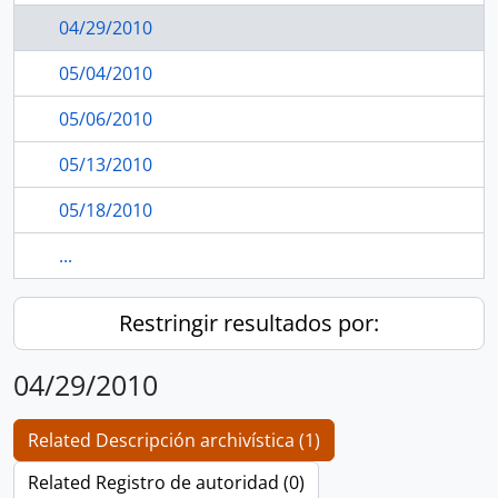
04/29/2010
05/04/2010
05/06/2010
05/13/2010
05/18/2010
...
Restringir resultados por:
04/29/2010
Related Descripción archivística (1)
Related Registro de autoridad (0)