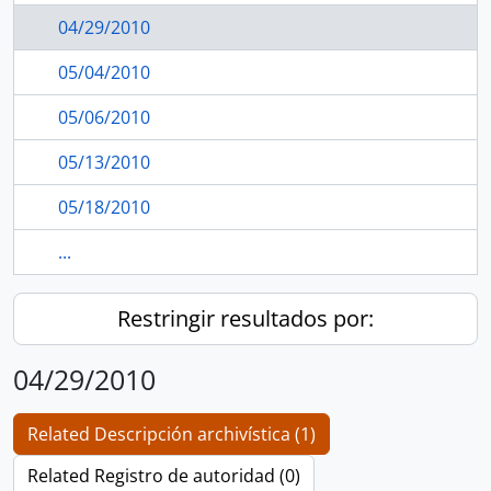
04/29/2010
05/04/2010
05/06/2010
05/13/2010
05/18/2010
...
Restringir resultados por:
04/29/2010
Related Descripción archivística (1)
Related Registro de autoridad (0)