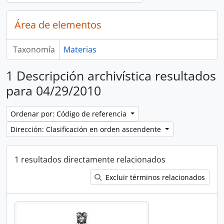
Área de elementos
Taxonomía
Materias
1 Descripción archivística resultados
para 04/29/2010
Ordenar por: Código de referencia
Dirección: Clasificación en orden ascendente
1 resultados directamente relacionados
Excluir términos relacionados