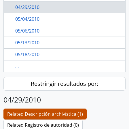
04/29/2010
05/04/2010
05/06/2010
05/13/2010
05/18/2010
...
Restringir resultados por:
04/29/2010
Related Descripción archivística (1)
Related Registro de autoridad (0)