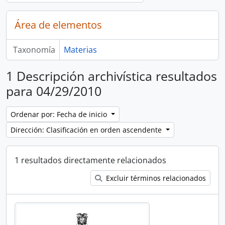
Área de elementos
Taxonomía
Materias
1 Descripción archivística resultados
para 04/29/2010
Ordenar por: Fecha de inicio
Dirección: Clasificación en orden ascendente
1 resultados directamente relacionados
Excluir términos relacionados