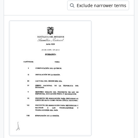
Exclude narrower terms