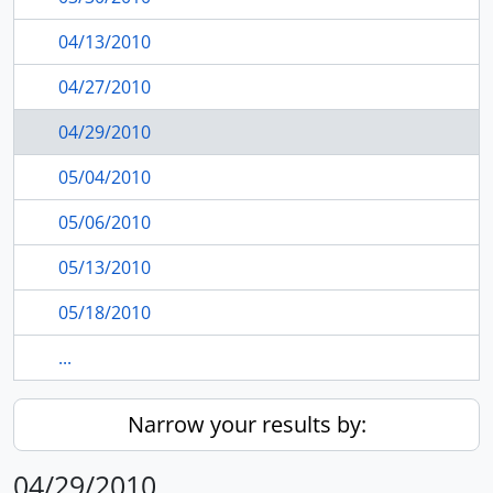
04/13/2010
04/27/2010
04/29/2010
05/04/2010
05/06/2010
05/13/2010
05/18/2010
...
Narrow your results by:
04/29/2010