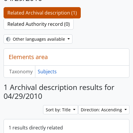
Related Archival description (1)
Related Authority record (0)
Other languages available
Elements area
Taxonomy
Subjects
1 Archival description results for
04/29/2010
Sort by: Title
Direction: Ascending
1 results directly related